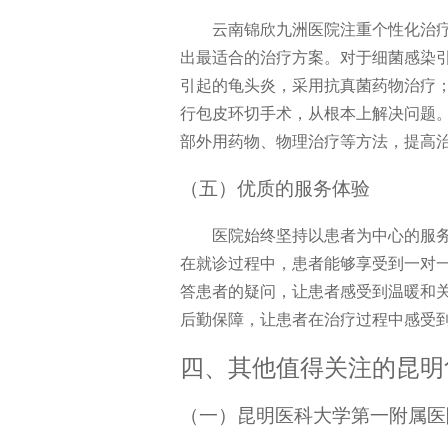
云南锦欣九洲医院注重个性化治
出最适合的治疗方案。对于细菌感染
引起的龟头炎，采用抗真菌药物治疗
行包皮环切手术，从根本上解决问题
部外用药物、物理治疗等方法，提高
（五）优质的服务体验
医院始终坚持以患者为中心的服
在就诊过程中，患者能够享受到一对
答患者的疑问，让患者感受到温暖和
后勤保障，让患者在治疗过程中感受
四、其他值得关注的昆明
（一）昆明医科大学第一附属医