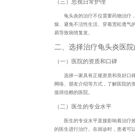
（三）忽视日常护理
龟头炎的治疗不仅需要药物治疗
燥、避免不洁性生活、穿着宽松透气
易导致病情复发。
二、选择治疗龟头炎医院
（一）医院的资质和口碑
选择一家具有正规资质和良好口
网络、朋友介绍等方式，了解医院的
值得信赖的医院。
（二）医生的专业水平
医生的专业水平直接影响着治疗
的医生进行治疗。在就诊时，患者可