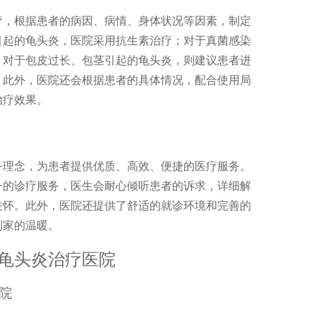
疗，根据患者的病因、病情、身体状况等因素，制定
引起的龟头炎，医院采用抗生素治疗；对于真菌感染
；对于包皮过长、包茎引起的龟头炎，则建议患者进
。此外，医院还会根据患者的具体情况，配合使用局
治疗效果。
务理念，为患者提供优质、高效、便捷的医疗服务。
一的诊疗服务，医生会耐心倾听患者的诉求，详细解
关怀。此外，医院还提供了舒适的就诊环境和完善的
到家的温暖。
龟头炎治疗医院
院