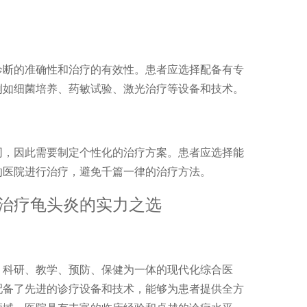
诊断的准确性和治疗的有效性。患者应选择配备有专
例如细菌培养、药敏试验、激光治疗等设备和技术。
同，因此需要制定个性化的治疗方案。患者应选择能
的医院进行治疗，避免千篇一律的治疗方法。
治疗龟头炎的实力之选
、科研、教学、预防、保健为一体的现代化综合医
配备了先进的诊疗设备和技术，能够为患者提供全方