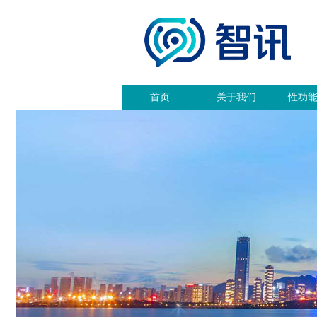
首页
关于我们
性功