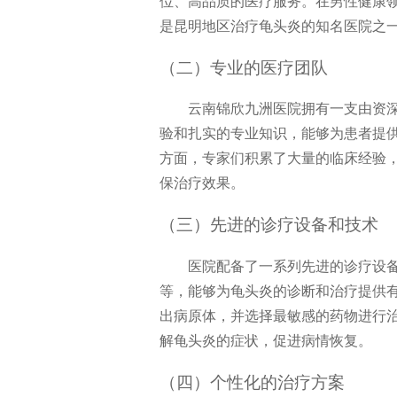
位、高品质的医疗服务。在男性健康
是昆明地区治疗龟头炎的知名医院之
（二）专业的医疗团队
云南锦欣九洲医院拥有一支由资
验和扎实的专业知识，能够为患者提
方面，专家们积累了大量的临床经验
保治疗效果。
（三）先进的诊疗设备和技术
医院配备了一系列先进的诊疗设
等，能够为龟头炎的诊断和治疗提供
出病原体，并选择最敏感的药物进行
解龟头炎的症状，促进病情恢复。
（四）个性化的治疗方案