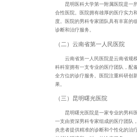
昆明医科大学第一附属医院是一
合性医院。医院拥有雄厚的医疗实力
度。医院的男科专家团队具有丰富的
诊断和治疗服务。
（二）云南省第一人民医院
云南省第一人民医院是云南省规
科科室拥有一支专业的医疗团队，配
全方位的诊疗服务。医院注重科研创
果。
（三）昆明曙光医院
昆明曙光医院是一家专业的男科
一支由资深男科专家组成的医疗团队
炎患者提供精准的诊断和个性化的治