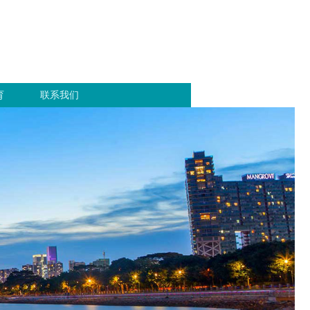
育
联系我们