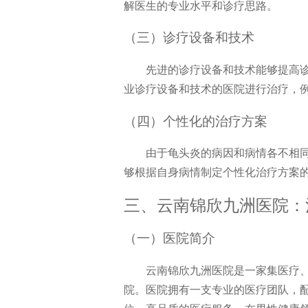
解医生的专业水平和诊疗思路。
（三）诊疗设备和技术
先进的诊疗设备和技术能够提高
业诊疗设备和技术的医院进行治疗，
（四）个性化的治疗方案
由于龟头炎的病因和病情各不相
够根据自身病情制定个性化治疗方案
三、云南锦欣九洲医院：
（一）医院简介
云南锦欣九洲医院是一家集医疗
院。医院拥有一支专业的医疗团队，