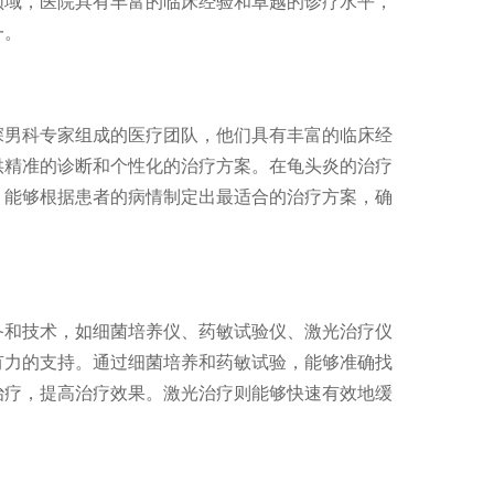
领域，医院具有丰富的临床经验和卓越的诊疗水平，
一。
深男科专家组成的医疗团队，他们具有丰富的临床经
供精准的诊断和个性化的治疗方案。在龟头炎的治疗
，能够根据患者的病情制定出最适合的治疗方案，确
备和技术，如细菌培养仪、药敏试验仪、激光治疗仪
有力的支持。通过细菌培养和药敏试验，能够准确找
治疗，提高治疗效果。激光治疗则能够快速有效地缓