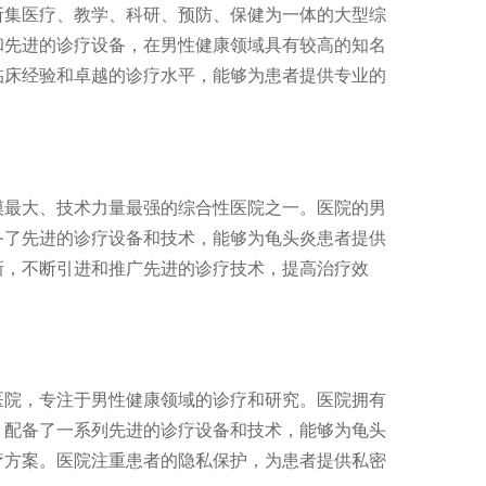
所集医疗、教学、科研、预防、保健为一体的大型综
和先进的诊疗设备，在男性健康领域具有较高的知名
临床经验和卓越的诊疗水平，能够为患者提供专业的
模最大、技术力量最强的综合性医院之一。医院的男
备了先进的诊疗设备和技术，能够为龟头炎患者提供
新，不断引进和推广先进的诊疗技术，提高治疗效
医院，专注于男性健康领域的诊疗和研究。医院拥有
，配备了一系列先进的诊疗设备和技术，能够为龟头
疗方案。医院注重患者的隐私保护，为患者提供私密