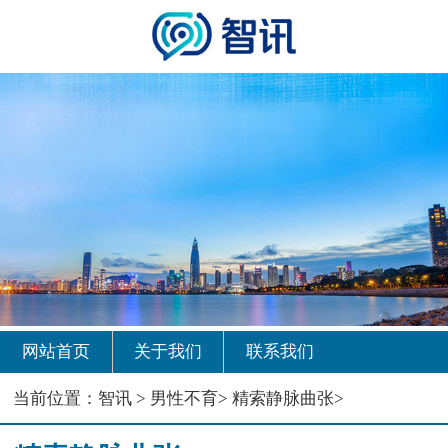
网站首页
关于我们
联系我们
当前位置：
智讯
>
男性不育
>
精索静脉曲张
>