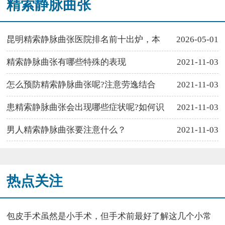
精索静脉曲张
昆明精索静脉曲张医院排名前十出炉，本
2026-05-01
精索静脉曲张有哪些特殊的表现
2021-11-03
怎么预防精索静脉曲张呢?注意劳逸结合
2021-11-03
患精索静脉曲张会出现哪些症状呢?如何识
2021-11-03
男人精索静脉曲张要注意什么？
2021-11-03
热点关注
包皮手术虽然是小手术，但手术前最好了解这几个小常