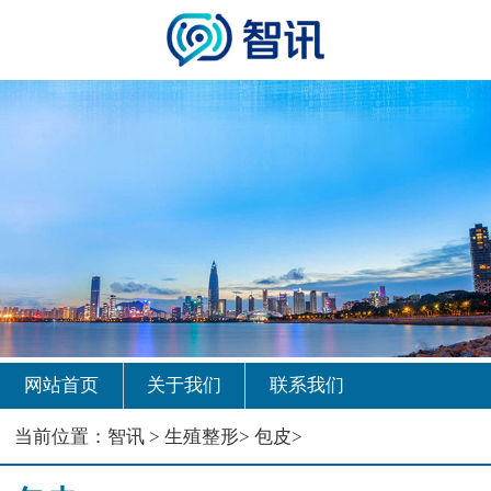
网站首页
关于我们
联系我们
当前位置：
智讯
>
生殖整形
>
包皮
>