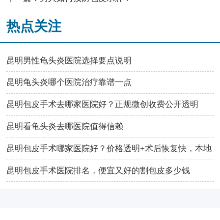
热点关注
昆明男性龟头炎医院选择要点说明
昆明龟头炎哪个医院治疗靠谱一点
昆明包皮手术去哪家医院好？正规微创收费公开透明
昆明看龟头炎去哪医院值得信赖
昆明包皮手术哪家医院好？价格透明+术后恢复快，本地
人推荐这家！
昆明包皮手术医院排名，便宜又好的割包皮多少钱