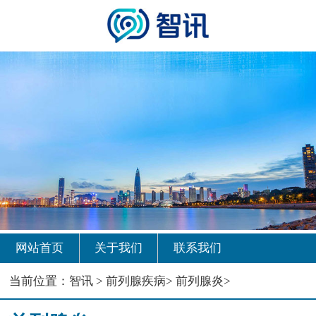
网站首页
关于我们
联系我们
当前位置：
智讯
>
前列腺疾病
>
前列腺炎
>