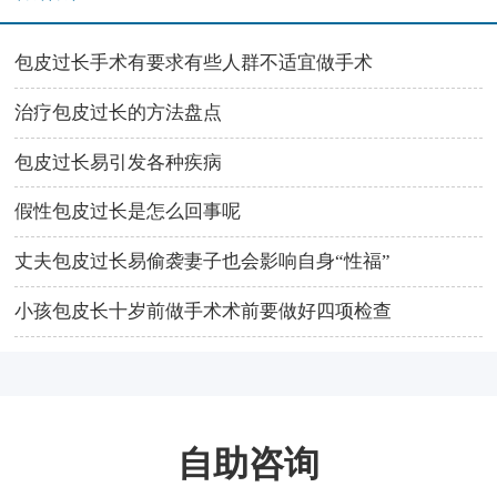
包皮过长手术有要求有些人群不适宜做手术
治疗包皮过长的方法盘点
包皮过长易引发各种疾病
假性包皮过长是怎么回事呢
丈夫包皮过长易偷袭妻子也会影响自身“性福”
小孩包皮长十岁前做手术术前要做好四项检查
自助咨询