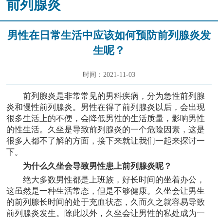
前列腺炎
男性在日常生活中应该如何预防前列腺炎发
生呢？
时间：2021-11-03
前列腺炎是非常常见的男科疾病，分为急性前列腺
炎和慢性前列腺炎。男性在得了前列腺炎以后，会出现
很多生活上的不便，会降低男性的生活质量，影响男性
的性生活。久坐是导致前列腺炎的一个危险因素，这是
很多人都不了解的方面，接下来就让我们一起来探讨一
下。
为什么久坐会导致男性患上前列腺炎呢？
绝大多数男性都是上班族，好长时间的坐着办公，
这虽然是一种生活常态，但是不够健康。久坐会让男生
的前列腺长时间的处于充血状态，久而久之就容易导致
前列腺炎发生。除此以外，久坐会让男性的私处成为一