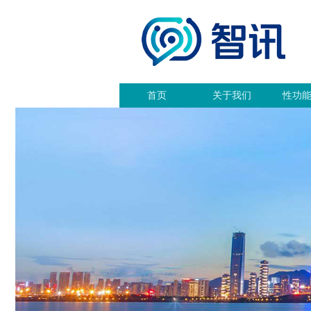
首页
关于我们
性功