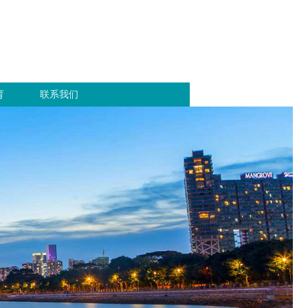
育
联系我们