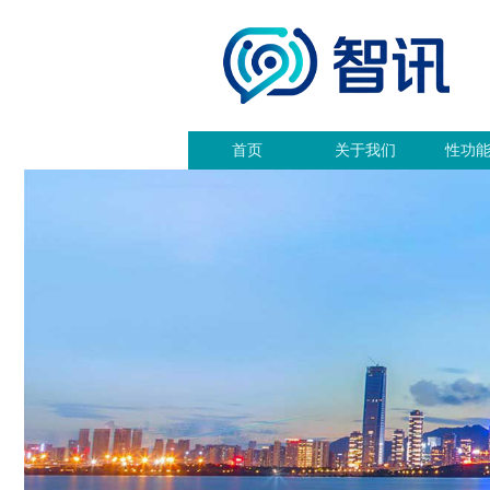
首页
关于我们
性功