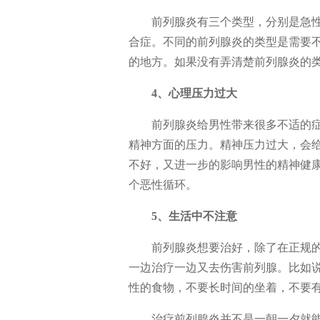
前列腺炎有三个类型，分别是急
合症。不同的前列腺炎的类型是需要
的地方。如果没有弄清楚前列腺炎的
4、心理压力过大
前列腺炎给男性带来很多不适的
精神方面的压力。精神压力过大，会
不好，又进一步的影响男性的精神健
个恶性循环。
5、生活中不注意
前列腺炎想要治好，除了在正规
一边治疗一边又去伤害前列腺。比如
性的食物，不要长时间的坐着，不要
治疗前列腺炎并不是一朝一夕就