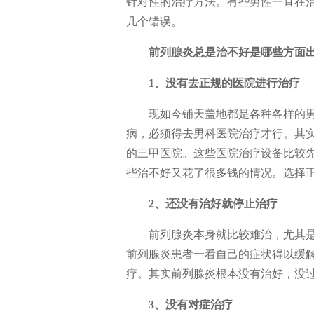
针对性的治疗方法。有些男性一直在
几个错误。
前列腺炎总是治不好是哪些方面
1、没有去正规的医院进行治疗
现如今铺天盖地都是各种各样的
病，必须得去男科医院治疗才行。其
的三甲医院。这些医院治疗设备比较
些治不好又花了很多钱的情况。选择
2、还没有治好就停止治疗
前列腺炎本身就比较难治，尤其
前列腺炎患者一看自己的症状得以缓
疗。其实前列腺炎根本没有治好，没
3、没有对症治疗