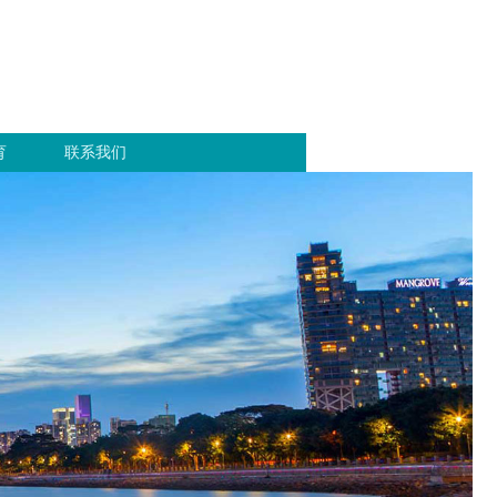
育
联系我们