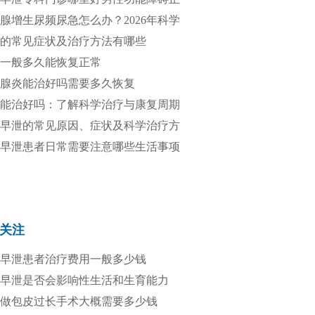
疗
腺增生尿频尿急怎么办？2026年科学
方法全解析
的常见症状及治疗方法有哪些
一般多久能恢复正常
腺炎能治好吗需要多久恢复
能治好吗：了解科学治疗与康复周期
早泄的常见原因、症状及科学治疗方
早泄患者日常需要注意哪些生活事项
关注
早泄患者治疗费用一般多少钱
早泄是否会影响性生活和生育能力
做包皮过长手术大概需要多少钱